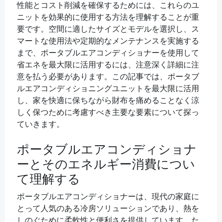
性能とコスト削減を確保するためには、これらのユ
ニットを効果的に使用する方法を理解することが重
要です。空間に適したサイズとモデルを選択し、ス
マートな使用法や定期的なメンテナンスを実施する
まで、ポータブルエアコンディショナーを使用して
省エネを最大限に活用するには、注意深く詳細に注
意を払う必要があります。この記事では、ポータブ
ルエアコンディショニングユニットを最大限に活用
し、家を快適に保ちながら財布を痛めることなく涼
しく保つために考慮すべき主要な要素について探っ
ていきます。
ポータブルエアコンディショナ
ーとそのエネルギー消費につい
て理解する
ポータブルエアコンディショナーは、現代の家庭に
とって人気のある冷房ソリューションであり、熱を
しのぐために柔軟性と便利さを提供しています。た