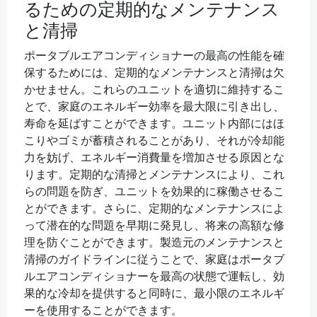
るための定期的なメンテナンス
と清掃
ポータブルエアコンディショナーの最高の性能を確
保するためには、定期的なメンテナンスと清掃は欠
かせません。これらのユニットを適切に維持するこ
とで、家庭のエネルギー効率を最大限に引き出し、
寿命を延ばすことができます。ユニット内部にはほ
こりやゴミが蓄積されることがあり、それが冷却能
力を妨げ、エネルギー消費量を増加させる原因とな
ります。定期的な清掃とメンテナンスにより、これ
らの問題を防ぎ、ユニットを効果的に稼働させるこ
とができます。さらに、定期的なメンテナンスによ
って潜在的な問題を早期に発見し、将来の高額な修
理を防ぐことができます。製造元のメンテナンスと
清掃のガイドラインに従うことで、家庭はポータブ
ルエアコンディショナーを最高の状態で運転し、効
果的な冷却を提供すると同時に、最小限のエネルギ
ーを使用することができます。