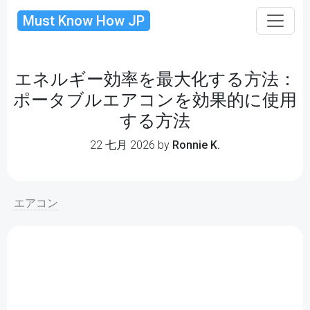
Must Know How JP
エネルギー効率を最大化する方法：
ポータブルエアコンを効果的に使用
する方法
22 七月 2026 by
Ronnie K.
エアコン