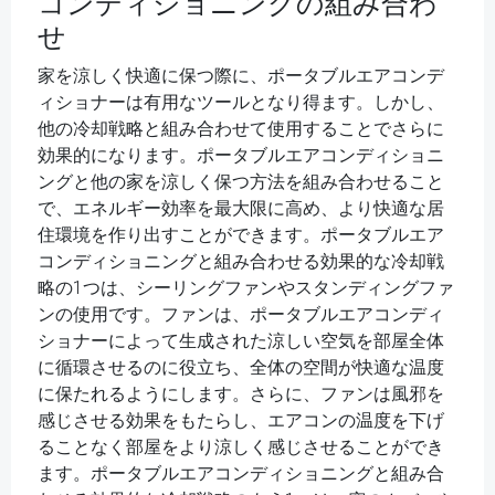
コンディショニングの組み合わ
せ
家を涼しく快適に保つ際に、ポータブルエアコンデ
ィショナーは有用なツールとなり得ます。しかし、
他の冷却戦略と組み合わせて使用することでさらに
効果的になります。ポータブルエアコンディショニ
ングと他の家を涼しく保つ方法を組み合わせること
で、エネルギー効率を最大限に高め、より快適な居
住環境を作り出すことができます。ポータブルエア
コンディショニングと組み合わせる効果的な冷却戦
略の1つは、シーリングファンやスタンディングファ
ンの使用です。ファンは、ポータブルエアコンディ
ショナーによって生成された涼しい空気を部屋全体
に循環させるのに役立ち、全体の空間が快適な温度
に保たれるようにします。さらに、ファンは風邪を
感じさせる効果をもたらし、エアコンの温度を下げ
ることなく部屋をより涼しく感じさせることができ
ます。ポータブルエアコンディショニングと組み合