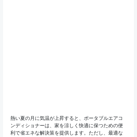
熱い夏の月に気温が上昇すると、ポータブルエアコ
ンディショナーは、家を涼しく快適に保つための便
利で省エネな解決策を提供します。ただし、最適な