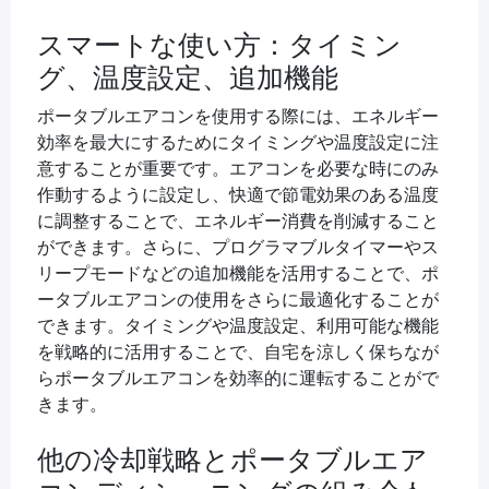
スマートな使い方：タイミン
グ、温度設定、追加機能
ポータブルエアコンを使用する際には、エネルギー
効率を最大にするためにタイミングや温度設定に注
意することが重要です。エアコンを必要な時にのみ
作動するように設定し、快適で節電効果のある温度
に調整することで、エネルギー消費を削減すること
ができます。さらに、プログラマブルタイマーやス
リープモードなどの追加機能を活用することで、ポ
ータブルエアコンの使用をさらに最適化することが
できます。タイミングや温度設定、利用可能な機能
を戦略的に活用することで、自宅を涼しく保ちなが
らポータブルエアコンを効率的に運転することがで
きます。
他の冷却戦略とポータブルエア