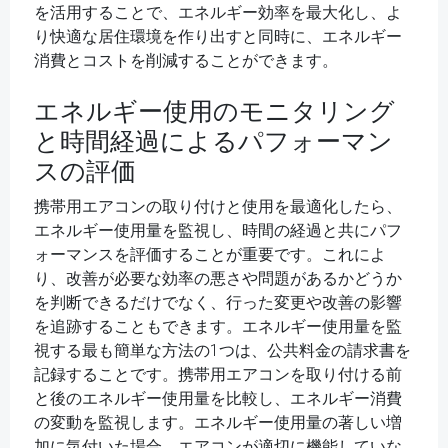
を活用することで、エネルギー効率を最大化し、よ
り快適な居住環境を作り出すと同時に、エネルギー
消費とコストを削減することができます。
エネルギー使用のモニタリング
と時間経過によるパフォーマン
スの評価
携帯用エアコンの取り付けと使用を最適化したら、
エネルギー使用量を監視し、時間の経過と共にパフ
ォーマンスを評価することが重要です。これによ
り、改善が必要な効率の悪さや問題があるかどうか
を判断できるだけでなく、行った変更や改善の影響
を追跡することもできます。エネルギー使用量を監
視する最も簡単な方法の1つは、公共料金の請求書を
記録することです。携帯用エアコンを取り付ける前
と後のエネルギー使用量を比較し、エネルギー消費
の変動を監視します。エネルギー使用量の著しい増
加に気付いた場合、エアコンが適切に機能していな