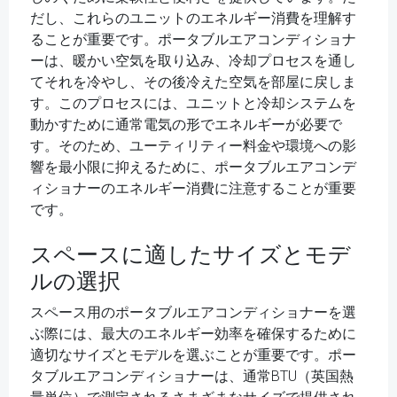
だし、これらのユニットのエネルギー消費を理解す
ることが重要です。ポータブルエアコンディショナ
ーは、暖かい空気を取り込み、冷却プロセスを通し
てそれを冷やし、その後冷えた空気を部屋に戻しま
す。このプロセスには、ユニットと冷却システムを
動かすために通常電気の形でエネルギーが必要で
す。そのため、ユーティリティー料金や環境への影
響を最小限に抑えるために、ポータブルエアコンデ
ィショナーのエネルギー消費に注意することが重要
です。
スペースに適したサイズとモデ
ルの選択
スペース用のポータブルエアコンディショナーを選
ぶ際には、最大のエネルギー効率を確保するために
適切なサイズとモデルを選ぶことが重要です。ポー
タブルエアコンディショナーは、通常BTU（英国熱