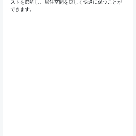
ストを節約し、居住空間を涼しく快適に保つことが
できます。