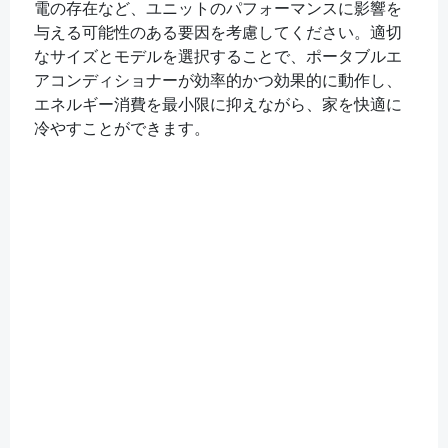
電の存在など、ユニットのパフォーマンスに影響を
与える可能性のある要因を考慮してください。適切
なサイズとモデルを選択することで、ポータブルエ
アコンディショナーが効率的かつ効果的に動作し、
エネルギー消費を最小限に抑えながら、家を快適に
冷やすことができます。