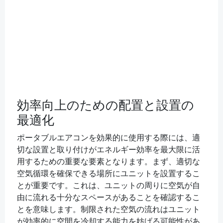
効率向上のための配置と設置の
最適化
ポータブルエアコンを効果的に使用する際には、適
切な設置と取り付けがエネルギー効率を最大限に活
用するための重要な要素となります。まず、適切な
空気循環を確保できる場所にユニットを設置するこ
とが重要です。これは、ユニットの周りに空気が自
由に流れる十分なスペースがあることを確認するこ
とを意味します。制限された空気の流れはユニット
が効率的に空間を冷却する能力を妨げる可能性があ