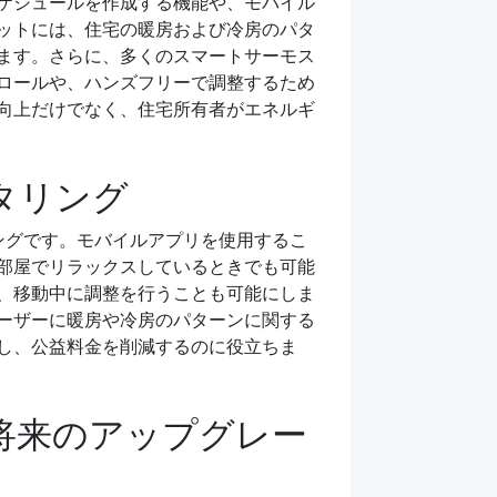
ケジュールを作成する機能や、モバイル
ットには、住宅の暖房および冷房のパタ
ます。さらに、多くのスマートサーモス
ロールや、ハンズフリーで調整するため
向上だけでなく、住宅所有者がエネルギ
タリング
ングです。モバイルアプリを使用するこ
部屋でリラックスしているときでも可能
、移動中に調整を行うことも可能にしま
ーザーに暖房や冷房のパターンに関する
し、公益料金を削減するのに役立ちま
将来のアップグレー