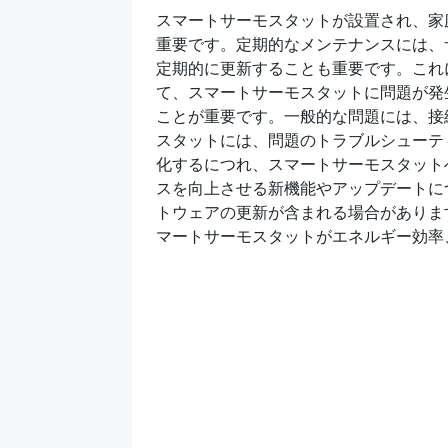
スマートサーモスタットが設置され、家
重要です。定期的なメンテナンスには、
定期的に更新することも重要です。これ
て、スマートサーモスタットに問題が発
ことが重要です。一般的な問題には、接
スタットには、問題のトラブルシューテ
化するにつれ、スマートサーモスタット
スを向上させる新機能やアップデートに
トウェアの更新が含まれる場合がありま
マートサーモスタットがエネルギー効率