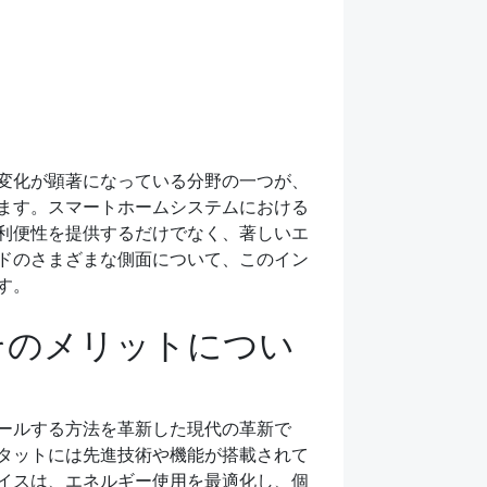
変化が顕著になっている分野の一つが、
ます。スマートホームシステムにおける
利便性を提供するだけでなく、著しいエ
ドのさまざまな側面について、このイン
す。
そのメリットについ
ールする方法を革新した現代の革新で
タットには先進技術や機能が搭載されて
イスは、エネルギー使用を最適化し、個