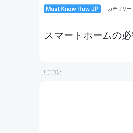
Must Know How JP
カテゴリー
スマートホームの必
エアコン