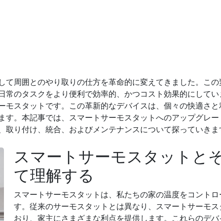
して周囲とのやり取りの仕方を革命的に変えてきました。この
日常のタスクをより便利で効率的、かつコスト効果的にしてい
ーモスタットです。この革新的なデバイスは、個々の快適さと
ます。本記事では、スマートサーモスタットへのアップグレー
、取り付け、統合、およびメンテナンスについて探っていきま
スマートサーモスタットと
て理解する
スマートサーモスタットは、私たちの家の温度をコントロ
す。従来のサーモスタットとは異なり、スマートサーモス
おり、家主にさまざまな利点を提供します。これらのデバ