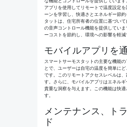
な機能とコントロールを提供しています
アプリを使用してリモートで温度設定を
ーンを学習し、快適さとエネルギー節約
タットは、住宅所有者の位置に基づいて
の音声コントロール機能を提供していま
ーコストを節約し、環境への影響を軽減
モバイルアプリを
スマートサーモスタットの主要な機能の
とで、ユーザーは自宅の温度を簡単にど
です。このリモートアクセスレベルは、
す。さらに、モバイルアプリはエネルギ
貴重な洞察を与えます。この機能は快適
す。
メンテナンス、ト
ド