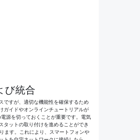
よび統合
スですが、適切な機能性を確保するため
けガイドやオンラインチュートリアルが
の電源を切っておくことが重要です。電気
スタットの取り付けを進めることができ
あります。これにより、スマートフォンや
ットを自宅ネットワークに接続したら、