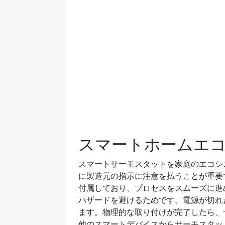
スマートホームエ
スマートサーモスタットを家庭のエコシ
に製造元の指示に注意を払うことが重要
付属しており、プロセスをスムーズに進
ハザードを避けるためです。電源が切れ
ます。物理的な取り付けが完了したら、サ
他のスマートデバイスからサーモスタッ