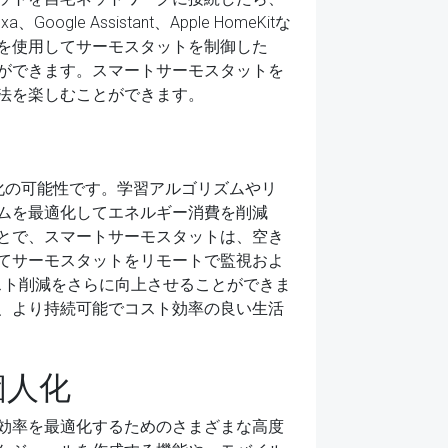
Assistant、Apple HomeKitな
を使用してサーモスタットを制御した
ができます。スマートサーモスタットを
法を楽しむことができます。
化の可能性です。学習アルゴリズムやリ
ムを最適化してエネルギー消費を削減
とで、スマートサーモスタットは、空き
てサーモスタットをリモートで監視およ
スト削減をさらに向上させることができま
、より持続可能でコスト効率の良い生活
個人化
効率を最適化するためのさまざまな高度