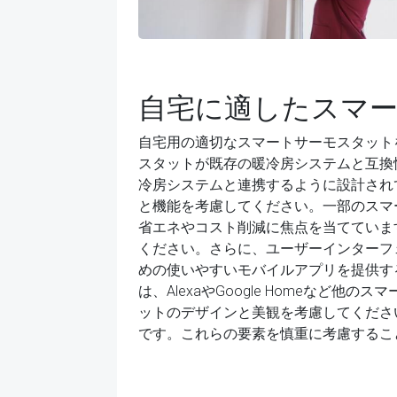
自宅に適したスマ
自宅用の適切なスマートサーモスタット
スタットが既存の暖冷房システムと互換
冷房システムと連携するように設計され
と機能を考慮してください。一部のスマ
省エネやコスト削減に焦点を当てていま
ください。さらに、ユーザーインターフ
めの使いやすいモバイルアプリを提供す
は、AlexaやGoogle Homeな
ットのデザインと美観を考慮してくださ
です。これらの要素を慎重に考慮するこ