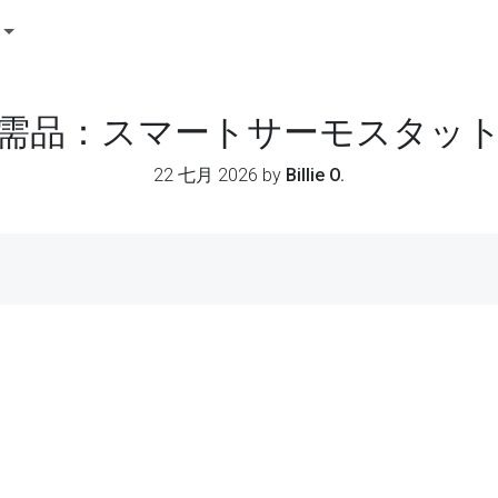
需品：スマートサーモスタッ
22 七月 2026 by
Billie O.