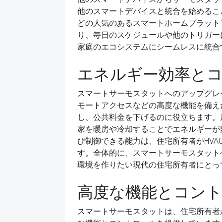
他のスマートデバイスと統合を始めることができます
どの人気のあるスマートホームプラット
り、毎日のスケジュールや他のトリガー
家庭のエコシステムにシームレスに統合
エネルギー効率と
スマートサーモスタットへのアップグレ
モートアクセスなどの高度な機能を備え
し、公共料金を下げるのに役立ちます。
家を暖房や冷却することでエネルギーが
び制御できる能力は、住宅所有者がHV
す。全体的に、スマートサーモスタット
環境を作りたい現代の住宅所有者にとっ
高度な機能とコント
スマートサーモスタットは、住宅所有者