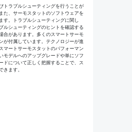
びトラブルシューティングを行うことが
また、サーモスタットのソフトウェアを
ます。トラブルシューティングに関し
ブルシューティングのヒントを確認する
場合があります。多くのスマートサーモ
ンが付属しています。テクノロジーが進
スマートサーモスタットのパフォーマン
いモデルへのアップグレードや単にソフ
ードについて正しく把握することで、ス
できます。