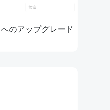
トへのアップグレード