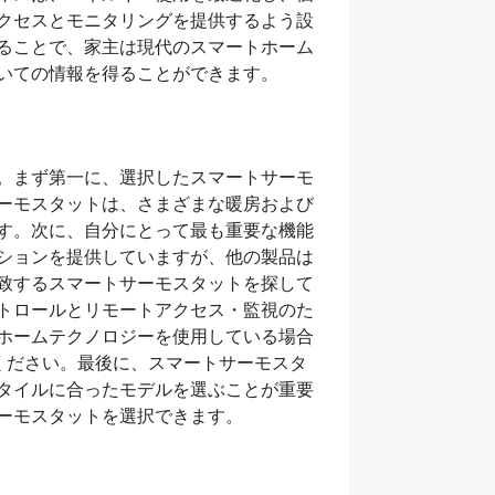
クセスとモニタリングを提供するよう設
ることで、家主は現代のスマートホーム
いての情報を得ることができます。
。まず第一に、選択したスマートサーモ
ーモスタットは、さまざまな暖房および
す。次に、自分にとって最も重要な機能
ションを提供していますが、他の製品は
致するスマートサーモスタットを探して
トロールとリモートアクセス・監視のた
ホームテクノロジーを使用している場合
みてください。最後に、スマートサーモスタ
タイルに合ったモデルを選ぶことが重要
ーモスタットを選択できます。