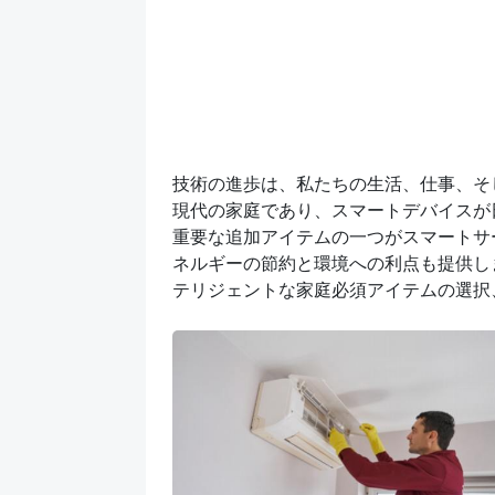
技術の進歩は、私たちの生活、仕事、そ
現代の家庭であり、スマートデバイスが
重要な追加アイテムの一つがスマートサ
ネルギーの節約と環境への利点も提供し
テリジェントな家庭必須アイテムの選択